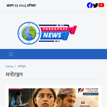
श्रावण २३ २०८३, शनिबार
Home
मनोरञ्जन
मनोरञ्जन