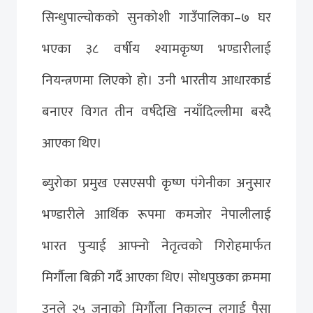
सिन्धुपाल्चोकको सुनकोशी गाउँपालिका–७ घर
भएका ३८ वर्षीय श्यामकृष्ण भण्डारीलाई
नियन्त्रणमा लिएको हो। उनी भारतीय आधारकार्ड
बनाएर विगत तीन वर्षदेखि नयाँदिल्लीमा बस्दै
आएका थिए।
ब्युरोका प्रमुख एसएसपी कृष्ण पंगेनीका अनुसार
भण्डारीले आर्थिक रूपमा कमजोर नेपालीलाई
भारत पुर्‍याई आफ्नो नेतृत्वको गिरोहमार्फत
मिर्गौला बिक्री गर्दै आएका थिए। सोधपुछका क्रममा
उनले २५ जनाको मिर्गौला निकाल्न लगाई पैसा