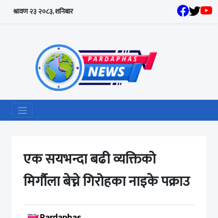
श्रावण २३ २०८३, शनिबार
एक सयभन्दा बढी व्यक्तिको
मिर्गौला बेच्ने गिरोहका नाइके पक्राउ
Pardaphas