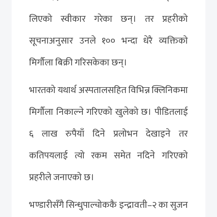
लिएको स्वीकार गरेका छन्। तर प्रहरीको
सूचनाअनुसार उनले १०० भन्दा धेरै व्यक्तिको
मिर्गौला बिक्री गरिसकेका छन्।
भारतको यथार्थ अस्पतालसहित विभिन्न क्लिनिकमा
मिर्गौला निकाल्ने गरिएको खुलेको छ। पीडितलाई
६ लाख रुपैयाँ दिने प्रलोभन देखाइने तर
कतिपयलाई त्यो रकम समेत नदिने गरिएको
प्रहरीले जनाएको छ।
भण्डारीसँगै सिन्धुपाल्चोककै इन्द्रावती–२ का सुजन