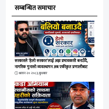
सम्बन्धित समाचार
सरकारले ‘हेलो सरकार’लाई अझ प्रभावकारी बनाउँदै,
नागरिक गुनासो व्यवस्थापन अब एकीकृत प्रणालीबाट
श्रावन २० २०८३,बुधबार