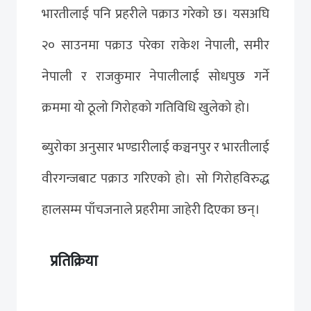
भारतीलाई पनि प्रहरीले पक्राउ गरेको छ। यसअघि
२० साउनमा पक्राउ परेका राकेश नेपाली, समीर
नेपाली र राजकुमार नेपालीलाई सोधपुछ गर्ने
क्रममा यो ठूलो गिरोहको गतिविधि खुलेको हो।
ब्युरोका अनुसार भण्डारीलाई कञ्चनपुर र भारतीलाई
वीरगन्जबाट पक्राउ गरिएको हो। सो गिरोहविरुद्ध
हालसम्म पाँचजनाले प्रहरीमा जाहेरी दिएका छन्।
प्रतिक्रिया