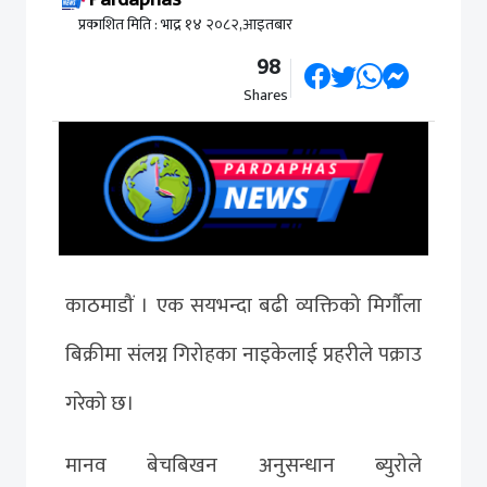
प्रकाशित मिति : भाद्र १४ २०८२,आइतबार
98
Shares
काठमाडौं । एक सयभन्दा बढी व्यक्तिको मिर्गौला
बिक्रीमा संलग्न गिरोहका नाइकेलाई प्रहरीले पक्राउ
गरेको छ।
मानव बेचबिखन अनुसन्धान ब्युरोले