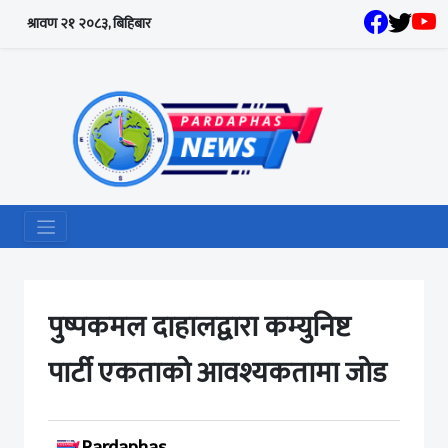
श्रावण २१ २०८३, बिहिबार
पुष्पकमल दाहालद्वारा कम्युनिष्ट
पार्टी एकताको आवश्यकतामा जोड
Pardaphas