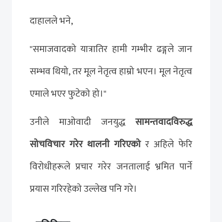
दाहालले भने,
"समाजवादको यात्रातिर हामी गम्भीर ढङ्गले जान
सम्भव थियो, तर मूल नेतृत्व हाम्रो भएन। मूल नेतृत्व
एमाले भएर फुटेको हो।"
उनीले माओवादी जनयुद्ध
सामन्तवादविरुद्ध
सोचविचार गरेर थालनी गरिएको
र अहिले फेरि
विरोधीहरूले प्रचार गरेर जनतालाई भ्रमित पार्ने
प्रयास गरिरहेको उल्लेख पनि गरे।