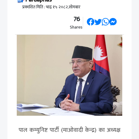
प्रकाशित मिति : भाद्र १५ २०८२,सोमबार
76
Shares
पाल कम्युनिष्ट पार्टी (माओवादी केन्द्र) का अध्यक्ष