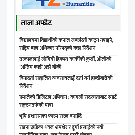
ताजा अपडेट
विद्यालयमा विद्यार्थीको कपाल जबर्जस्ती काट्न नपाइने,
राष्ट्रिय बाल अधिकार परिषद्को कडा निर्देशन
तत्काललाई जोगियो हिक्मत कार्कीको कुर्सी, ओलीको
‘अन्तिम कार्ड’ अझै बाँकी
बिनादर्ता सञ्चालित व्यवसायलाई दर्ता गर्न हल्दीबारीको
निर्देशन
एमालेको डिजिटल अभियान : कागजी सदस्यताबाट स्मार्ट
सङ्गठनतर्फको यात्रा
भूमि प्रशासनका फारम सरल बनाइँदै
राप्रपा छाडेका धवल शमशेर र दुर्गा प्रसाईंको नयाँ