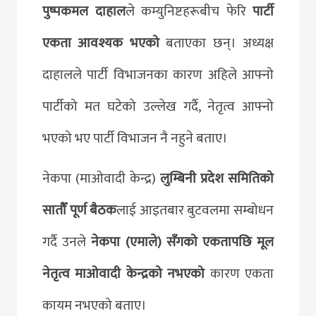
पुष्पकमल दाहाल
ले कम्युनिष्टहरूबीच फेरि
पार्टी
एकता आवश्यक भएको
बताएका छन्। अध्यक्ष
दाहालले पार्टी विभाजनका कारण अहिले आफ्नो
पार्टीको मत घटेको उल्लेख गर्दै, नेतृत्व आफ्नो
भएको भए पार्टी विभाजन नै नहुने बताए।
नेकपा (माओवादी केन्द्र)
लुम्बिनी प्रदेश समितिको
सातौँ पूर्ण बैठक
लाई आइतबार बुटवलमा सम्बोधन
गर्दै उनले
नेकपा (एमाले) सँगको एकतापछि मूल
नेतृत्व माओवादी केन्द्रको नभएको
कारण एकता
कायम नभएको बताए।