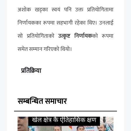
अशोक खड्का स्वयं पनि उक्त प्रतियोगितामा
निर्णायकका रूपमा सहभागी रहेका थिए। उनलाई
सो प्रतियोगिताको
उत्कृष्ट निर्णायक
को रूपमा
समेत सम्मान गरिएको थियो।
प्रतिक्रिया
सम्बन्धित समाचार