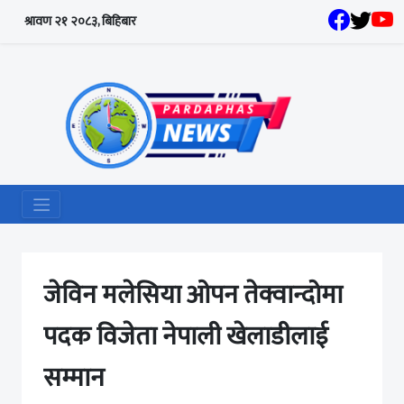
श्रावण २१ २०८३, बिहिबार
जेविन मलेसिया ओपन तेक्वान्दोमा
पदक विजेता नेपाली खेलाडीलाई
सम्मान