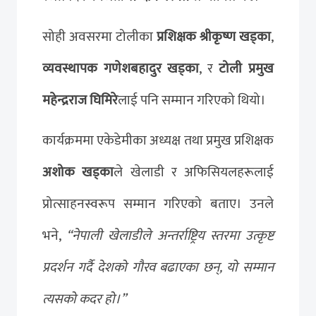
सोही अवसरमा टोलीका
प्रशिक्षक श्रीकृष्ण खड्का
,
व्यवस्थापक गणेशबहादुर खड्का
, र
टोली प्रमुख
महेन्द्रराज घिमिरे
लाई पनि सम्मान गरिएको थियो।
कार्यक्रममा एकेडेमीका अध्यक्ष तथा प्रमुख प्रशिक्षक
अशोक खड्का
ले खेलाडी र अफिसियलहरूलाई
प्रोत्साहनस्वरूप सम्मान गरिएको बताए। उनले
भने,
“नेपाली खेलाडीले अन्तर्राष्ट्रिय स्तरमा उत्कृष्ट
प्रदर्शन गर्दै देशको गौरव बढाएका छन्, यो सम्मान
त्यसको कदर हो।”