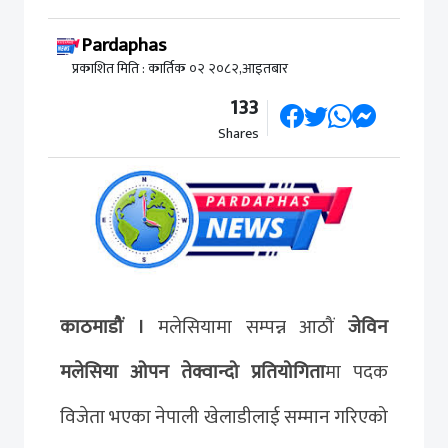
Pardaphas
प्रकाशित मिति : कार्तिक ०२ २०८२,आइतबार
133
Shares
काठमाडौं ।
मलेसियामा सम्पन्न आठौं
जेविन
मलेसिया ओपन तेक्वान्दो प्रतियोगिता
मा पदक
विजेता भएका नेपाली खेलाडीलाई सम्मान गरिएको