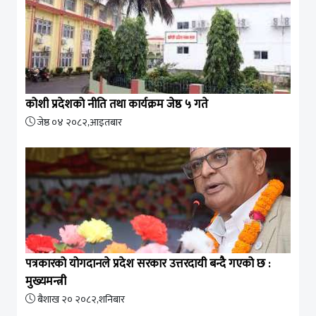
कोशी प्रदेशको नीति तथा कार्यक्रम जेष्ठ ५ गते
जेष्ठ ०४ २०८२,आइतबार
पत्रकारको योगदानले प्रदेश सरकार उत्तरदायी बन्दै गएको छ :
मुख्यमन्त्री
बैशाख २० २०८२,शनिबार