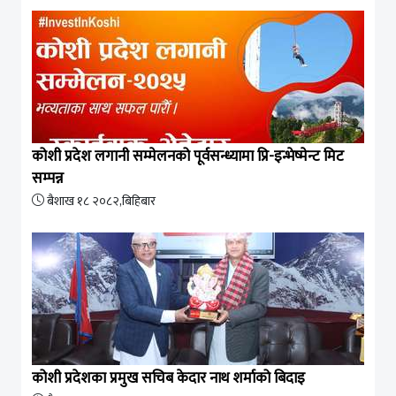
कोशी प्रदेश लगानी सम्मेलनको पूर्वसन्ध्यामा प्रि-इन्भेष्मेन्ट मिट
सम्पन्न
बैशाख १८ २०८२,बिहिबार
कोशी प्रदेशका प्रमुख सचिब केदार नाथ शर्माको बिदाइ