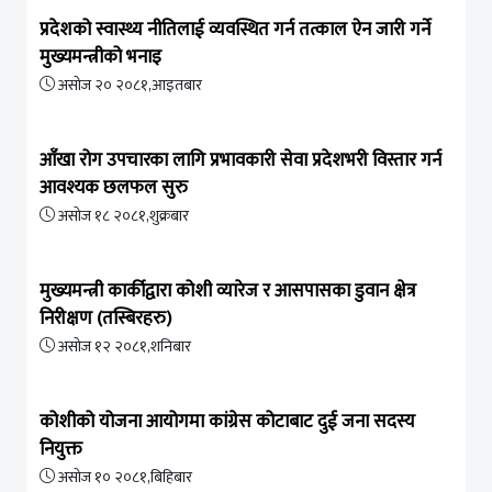
प्रदेशको स्वास्थ्य नीतिलाई व्यवस्थित गर्न तत्काल ऐन जारी गर्ने
मुख्यमन्त्रीको भनाइ
असोज २० २०८१,आइतबार
आँखा रोग उपचारका लागि प्रभावकारी सेवा प्रदेशभरी विस्तार गर्न
आवश्यक छलफल सुरु
असोज १८ २०८१,शुक्रबार
मुख्यमन्त्री कार्कीद्वारा कोशी व्यारेज र आसपासका डुवान क्षेत्र
निरीक्षण (तस्बिरहरु)
असोज १२ २०८१,शनिबार
कोशीको योजना आयोगमा कांग्रेस कोटाबाट दुई जना सदस्य
नियुक्त
असोज १० २०८१,बिहिबार