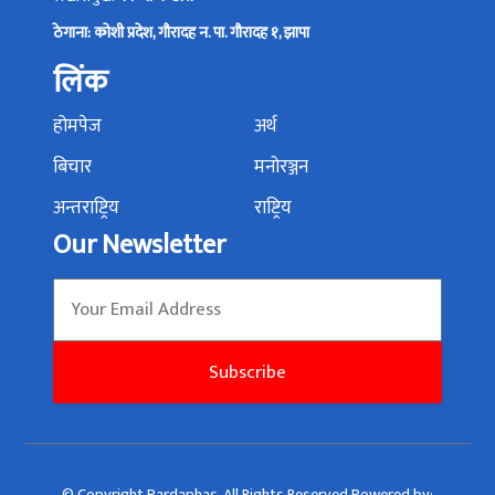
ठेगाना: कोशी प्रदेश, गौरादह न. पा. गौरादह १, झापा
लिंक
होमपेज
अर्थ
बिचार
मनोरञ्जन
अन्तराष्ट्रिय
राष्ट्रिय
Our Newsletter
Subscribe