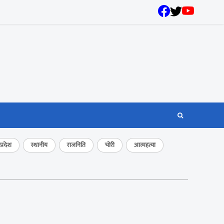
्रदेश
स्थानीय
राजनिति
चोरी
आत्महत्या