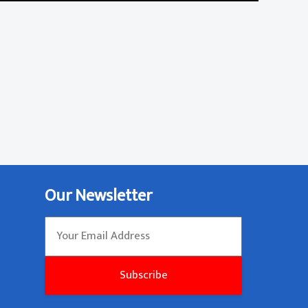
Our Newsletter
Subscribe