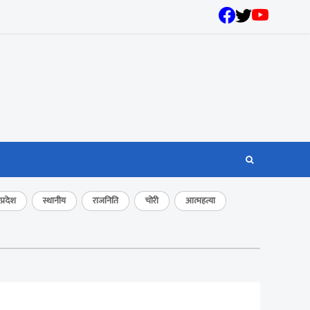
्रदेश
स्थानीय
राजनिति
चोरी
आत्महत्या